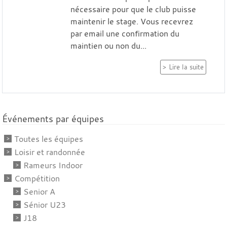
nécessaire pour que le club puisse
maintenir le stage. Vous recevrez
par email une confirmation du
maintien ou non du...
Lire la suite
Événements par équipes
Toutes les équipes
Loisir et randonnée
Rameurs Indoor
Compétition
Senior A
Sénior U23
J18