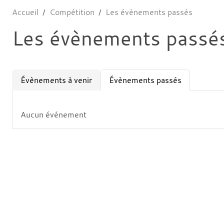
Accueil
Compétition
Les évènements passés
Les évènements passé
Évènements à venir
Évènements passés
Aucun événement