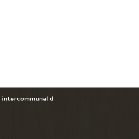
e intercommunal d