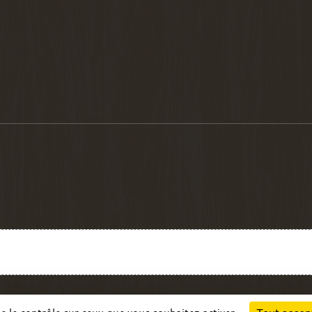
Charte cookies
Gestion des cookies